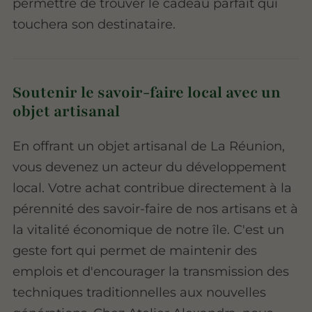
permettre de trouver le cadeau parfait qui
touchera son destinataire.
Soutenir le savoir-faire local avec un
objet artisanal
En offrant un objet artisanal de La Réunion,
vous devenez un acteur du développement
local. Votre achat contribue directement à la
pérennité des savoir-faire de nos artisans et à
la vitalité économique de notre île. C'est un
geste fort qui permet de maintenir des
emplois et d'encourager la transmission des
techniques traditionnelles aux nouvelles