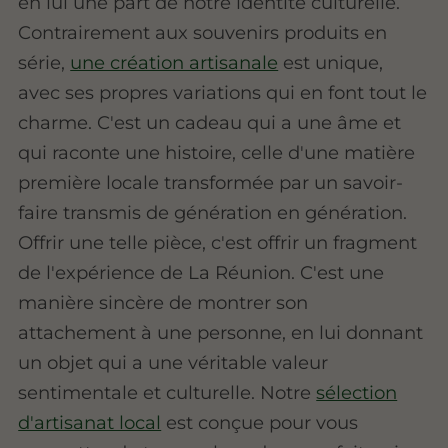
en lui une part de notre identité culturelle.
Contrairement aux souvenirs produits en
série,
une création artisanale
est unique,
avec ses propres variations qui en font tout le
charme. C'est un cadeau qui a une âme et
qui raconte une histoire, celle d'une matière
première locale transformée par un savoir-
faire transmis de génération en génération.
Offrir une telle pièce, c'est offrir un fragment
de l'expérience de La Réunion. C'est une
manière sincère de montrer son
attachement à une personne, en lui donnant
un objet qui a une véritable valeur
sentimentale et culturelle. Notre
sélection
d'artisanat local
est conçue pour vous