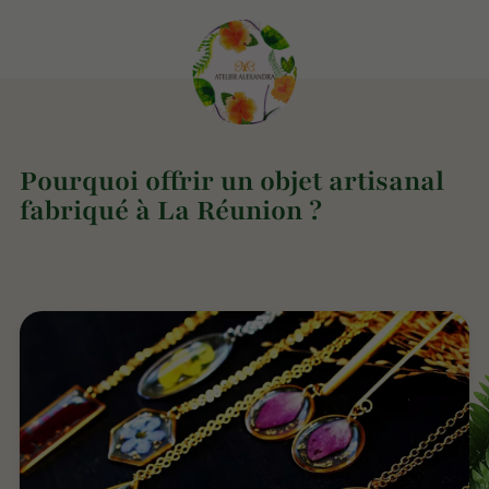
Pourquoi offrir un objet artisanal
fabriqué à La Réunion ?