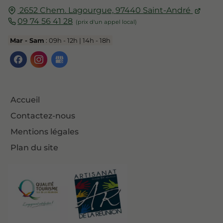
2652 Chem. Lagourgue,
97440
Saint-André
09 74 56 41 28
Mar - Sam
: 09h - 12h | 14h - 18h
Accueil
Contactez-nous
Mentions légales
Plan du site