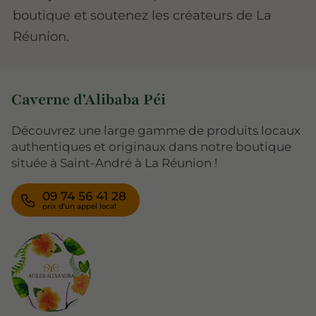
boutique et soutenez les créateurs de La
Réunion.
Caverne d'Alibaba Péi
Découvrez une large gamme de produits locaux
authentiques et originaux dans notre boutique
située à Saint-André à La Réunion !
09 74 56 41 28