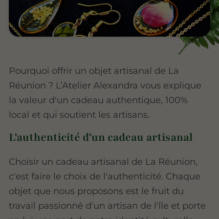
Pourquoi offrir un objet artisanal de La
Réunion ? L’Atelier Alexandra vous explique
la valeur d'un cadeau authentique, 100%
local et qui soutient les artisans.
L'authenticité d'un cadeau artisanal
Choisir un cadeau artisanal de La Réunion,
c'est faire le choix de l'authenticité. Chaque
objet que nous proposons est le fruit du
travail passionné d'un artisan de l'île et porte