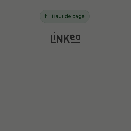
Haut de page