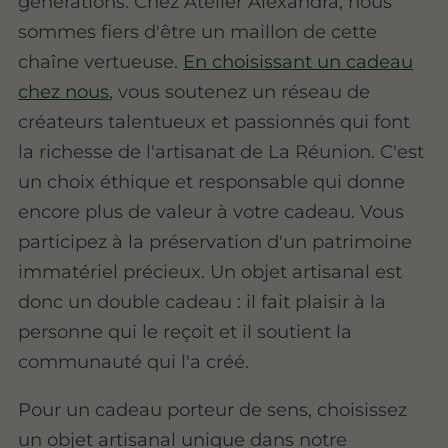
générations. Chez Atelier Alexandra, nous
sommes fiers d'être un maillon de cette
chaîne vertueuse.
En choisissant un cadeau
chez nous
, vous soutenez un réseau de
créateurs talentueux et passionnés qui font
la richesse de l'artisanat de La Réunion. C'est
un choix éthique et responsable qui donne
encore plus de valeur à votre cadeau. Vous
participez à la préservation d'un patrimoine
immatériel précieux. Un objet artisanal est
donc un double cadeau : il fait plaisir à la
personne qui le reçoit et il soutient la
communauté qui l'a créé.
Pour un cadeau porteur de sens, choisissez
un objet artisanal unique dans notre