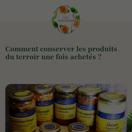
Comment conserver les produits
du terroir une fois achetés ?