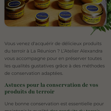
Vous venez d'acquérir de délicieux produits
du terroir à La Réunion ? L’Atelier Alexandra
vous accompagne pour en préserver toutes
les qualités gustatives grâce à des méthodes
de conservation adaptées.
Astuces pour la conservation de vos
produits du terroir
Une bonne conservation est essentielle pour