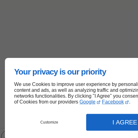
Your privacy is our priority
We use Cookies to improve user experience by personal
content and ads, as well as analyzing traffic and optimizi
networks functionalities. By clicking "I Agree" you consen
of Cookies from our providers
Google
Facebook
.
I AGREE
Customize