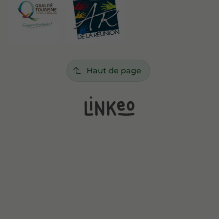
Haut de page