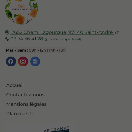
2652 Chem. Lagourgue,
97440
Saint-André
09 74 56 41 28
Mar - Sam
: 09h - 12h | 14h - 18h
Accueil
Contactez-nous
Mentions légales
Plan du site