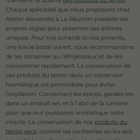
maintenir la qualité
des produits du terroir
.
Chaque spécialité que nous proposons chez
Atelier Alexandra à La Réunion possède ses
propres règles pour préserver ses arômes
uniques. Pour nos achards et nos piments,
une fois le bocal ouvert, nous recommandons
de les conserver au réfrigérateur et de les
consommer rapidement. La conservation de
ces produits du terroir dans un contenant
hermétique est primordiale pour éviter
l'oxydation. Concernant les épices, gardez-les
dans un endroit sec et à l'abri de la lumière
pour que leur puissance aromatique reste
intacte. La conservation de nos
produits du
terroir secs
, comme les confiseries ou les sels