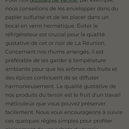
nous conseillons de les envelopper dans du
papier sulfurisé et de les placer dans un
bocal en verre hermétique. Éviter le
réfrigérateur est crucial pour la qualité
gustative de cet or noir de La Réunion.
Concernant nos rhums arrangés, il est
préférable de les garder à température
ambiante pour que les arômes des fruits et
des épices continuent de se diffuser
harmonieusement. La qualité gustative de
nos produits du terroir est le fruit d'un travail
méticuleux que vous pouvez préserver
facilement. Nous vous encourageons à suivre
ces quelques règles simples pour profiter