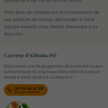
pleinement de vos achats du terroir.
Pour plus de conseils sur la conservation de
vos produits du terroir, demandez à notre
équipe experte chez Atelier Alexandra à La
Réunion.
Caverne d'Alibaba Péi
Découvrez une large gamme de produits locaux
authentiques et originaux dans notre boutique
située à Saint-André à La Réunion !
09 74 56 41 28