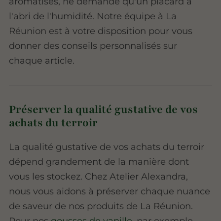
aromatisés, ne demande qu'un placard à
l'abri de l'humidité. Notre équipe à La
Réunion est à votre disposition pour vous
donner des conseils personnalisés sur
chaque article.
Préserver la qualité gustative de vos
achats du terroir
La qualité gustative de vos achats du terroir
dépend grandement de la manière dont
vous les stockez. Chez Atelier Alexandra,
nous vous aidons à préserver chaque nuance
de saveur de nos produits de La Réunion.
Pour nos
gousses de vanille
, par exemple,