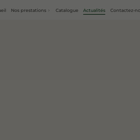
eil
Nos prestations
Catalogue
Actualités
Contactez-n