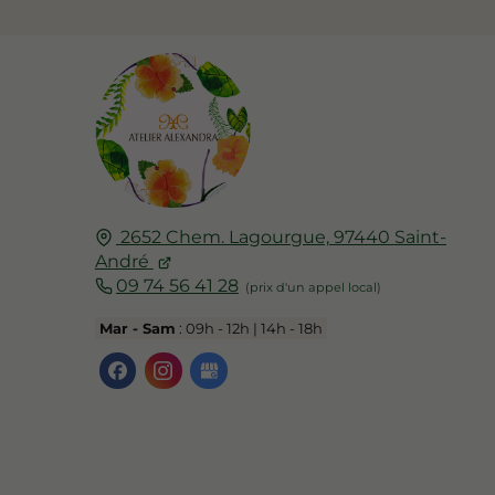
2652 Chem. Lagourgue,
97440
Saint-
André
09 74 56 41 28
Mar - Sam
: 09h - 12h | 14h - 18h