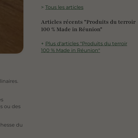
Tous les articles
Articles récents "Produits du terroir
100 % Made in Réunion"
Plus d'articles "Produits du terroir
100 % Made in Réunion"
inaires.
es
es ou des
ichesse du